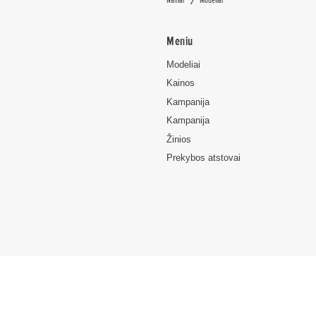
Meniu
Modeliai
Kainos
Kampanija
Kampanija
Žinios
Prekybos atstovai