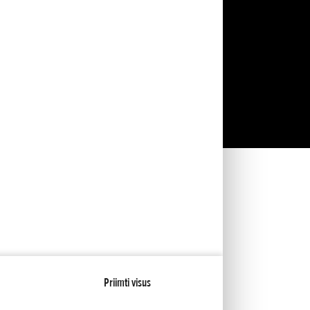
Priimti visus